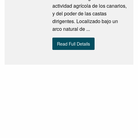
actividad agrícola de los canarios,
y del poder de las castas
dirigentes. Localizado bajo un
arco natural de ...
Read Full Details