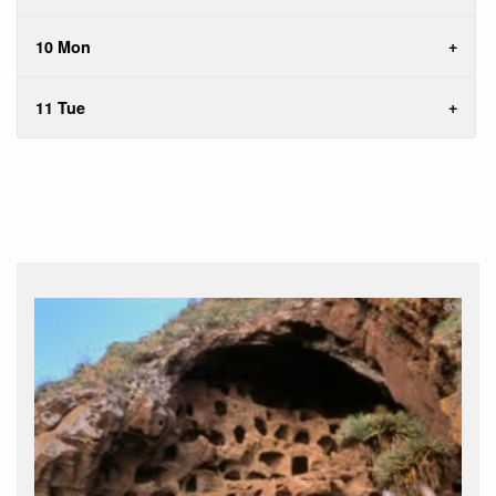
10 Mon
11 Tue