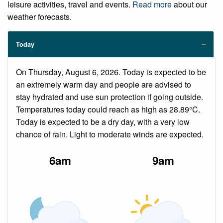
leisure activities, travel and events.
Read more
about our
weather forecasts.
Today
On Thursday, August 6, 2026. Today is expected to be
an extremely warm day and people are advised to
stay hydrated and use sun protection if going outside.
Temperatures today could reach as high as 28.89°C.
Today is expected to be a dry day, with a very low
chance of rain. Light to moderate winds are expected.
6am
9am