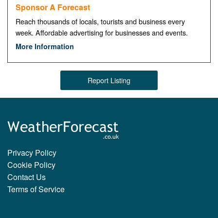
Sponsor A Forecast
Reach thousands of locals, tourists and business every
week. Affordable advertising for businesses and events.
More Information
Report Listing
Privacy Policy
Cookie Policy
Contact Us
Terms of Service