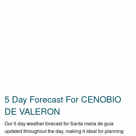
5 Day Forecast For CENOBIO
DE VALERON
Our 5 day weather forecast for Santa maria de guia
updated throughout the day, making it ideal for planning