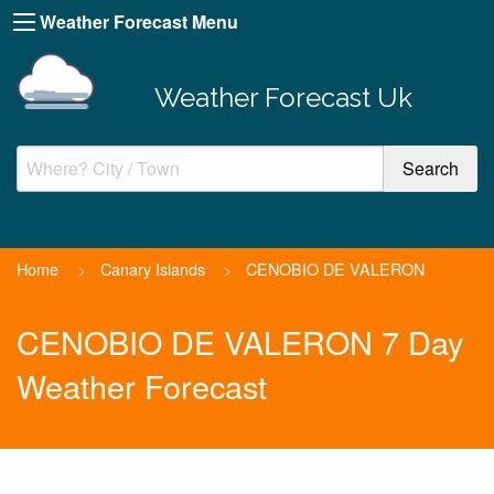
Weather Forecast Menu
Weather Forecast Uk
Home
>
Canary Islands
>
CENOBIO DE VALERON
CENOBIO DE VALERON 7 Day
Weather Forecast