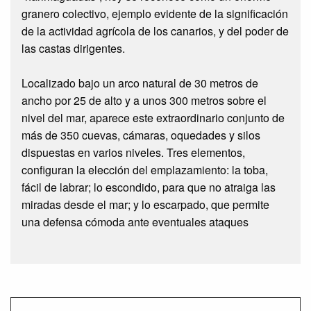
granero colectivo, ejemplo evidente de la significación
de la actividad agrícola de los canarios, y del poder de
las castas dirigentes.
Localizado bajo un arco natural de 30 metros de
ancho por 25 de alto y a unos 300 metros sobre el
nivel del mar, aparece este extraordinario conjunto de
más de 350 cuevas, cámaras, oquedades y silos
dispuestas en varios niveles. Tres elementos,
configuran la elección del emplazamiento: la toba,
fácil de labrar; lo escondido, para que no atraiga las
miradas desde el mar; y lo escarpado, que permite
una defensa cómoda ante eventuales ataques