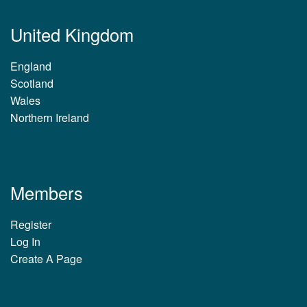
United Kingdom
England
Scotland
Wales
Northern Ireland
Members
Register
Log In
Create A Page