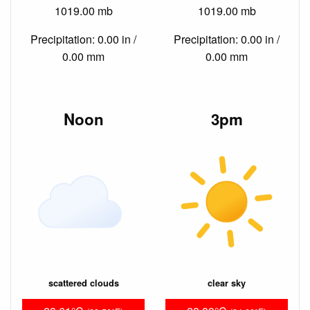
1019.00 mb
1019.00 mb
Precipitation: 0.00 in /
Precipitation: 0.00 in /
0.00 mm
0.00 mm
Noon
3pm
scattered clouds
clear sky