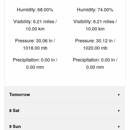
Humidity: 68.00%
Humidity: 74.00%
Visibility: 6.21 miles /
Visibility: 6.21 miles /
10.00 km
10.00 km
Pressure: 30.06 in /
Pressure: 30.12 in /
1018.00 mb
1020.00 mb
Precipitation: 0.00 in /
Precipitation: 0.00 in /
0.00 mm
0.00 mm
Tomorrow
8 Sat
9 Sun