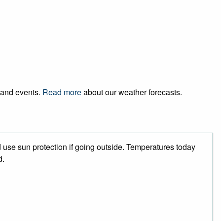
l and events.
Read more
about our weather forecasts.
use sun protection if going outside. Temperatures today
d.